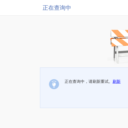
正在查询中
正在查询中，请刷新重试。
刷新